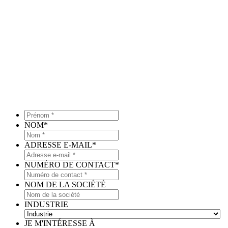
Prénom
*
*
NOM
*
ADRESSE E-MAIL
*
NUMÉRO DE CONTACT
*
NOM DE LA SOCIÉTÉ
INDUSTRIE
JE M'INTÉRESSE À