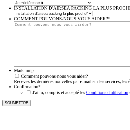
INSTALLATION D'AIRSEA PACKING LA PLUS PROCH
COMMENT POUVONS-NOUS VOUS AIDER?
*
Mailchimp
Comment pouvons-nous vous aider?
Recevez les dernières nouvelles par e-mail sur les services, les
Confirmation
*
J'ai lu, compris et accepté les
Conditions d'utilisation