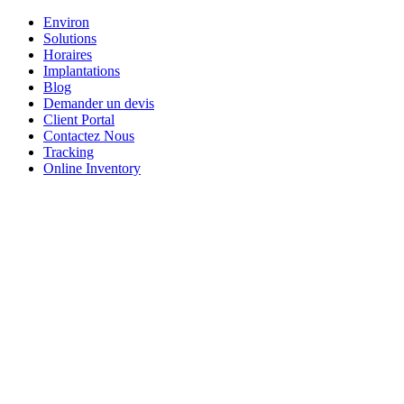
Environ
Solutions
Horaires
Implantations
Blog
Demander un devis
Client Portal
Contactez Nous
Tracking
Online Inventory