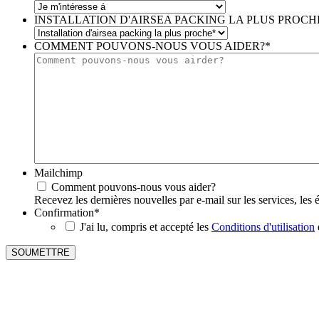
INSTALLATION D'AIRSEA PACKING LA PLUS PROCH
COMMENT POUVONS-NOUS VOUS AIDER?
*
Mailchimp
Comment pouvons-nous vous aider?
Recevez les dernières nouvelles par e-mail sur les services, les
Confirmation
*
J'ai lu, compris et accepté les
Conditions d'utilisation