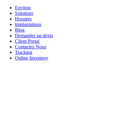
Environ
Solutions
Horaires
Implantations
Blog
Demander un devis
Client Portal
Contactez Nous
Tracking
Online Inventory