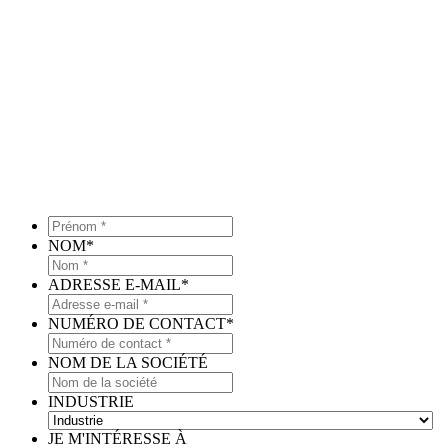
Prénom
*
*
NOM
*
ADRESSE E-MAIL
*
NUMÉRO DE CONTACT
*
NOM DE LA SOCIÉTÉ
INDUSTRIE
JE M'INTÉRESSE À