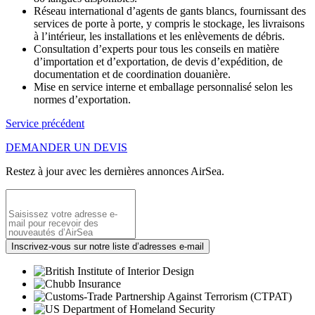
Réseau international d’agents de gants blancs, fournissant des
services de porte à porte, y compris le stockage, les livraisons
à l’intérieur, les installations et les enlèvements de débris.
Consultation d’experts pour tous les conseils en matière
d’importation et d’exportation, de devis d’expédition, de
documentation et de coordination douanière.
Mise en service interne et emballage personnalisé selon les
normes d’exportation.
Service précédent
DEMANDER UN DEVIS
Restez à jour avec les dernières annonces AirSea.