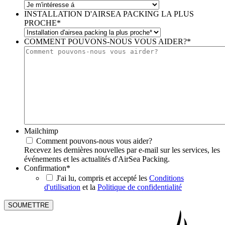
INSTALLATION D'AIRSEA PACKING LA PLUS
PROCHE
*
COMMENT POUVONS-NOUS VOUS AIDER?
*
Mailchimp
Comment pouvons-nous vous aider?
Recevez les dernières nouvelles par e-mail sur les services, les
événements et les actualités d'AirSea Packing.
Confirmation
*
J'ai lu, compris et accepté les
Conditions
d'utilisation
et la
Politique de confidentialité