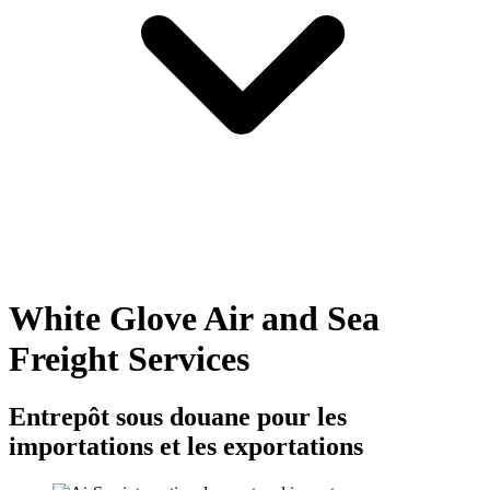
White Glove Air and Sea
Freight Services
Entrepôt sous douane pour les
importations et les exportations