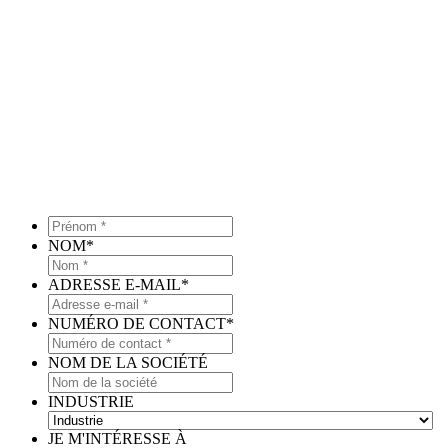
Prénom
*
*
NOM
*
ADRESSE E-MAIL
*
NUMÉRO DE CONTACT
*
NOM DE LA SOCIÉTÉ
INDUSTRIE
JE M'INTÉRESSE À