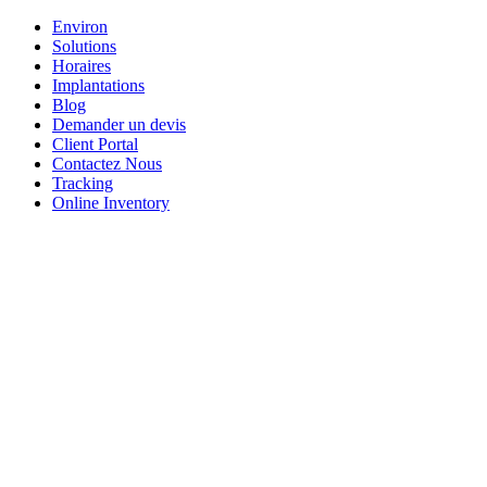
Environ
Solutions
Horaires
Implantations
Blog
Demander un devis
Client Portal
Contactez Nous
Tracking
Online Inventory