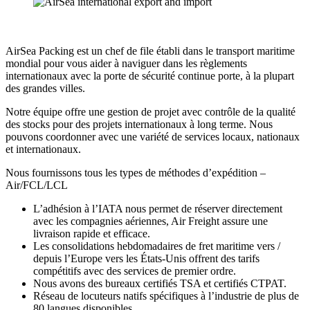
AirSea Packing est un chef de file établi dans le transport maritime
mondial pour vous aider à naviguer dans les règlements
internationaux avec la porte de sécurité continue porte, à la plupart
des grandes villes.
Notre équipe offre une gestion de projet avec contrôle de la qualité
des stocks pour des projets internationaux à long terme. Nous
pouvons coordonner avec une variété de services locaux, nationaux
et internationaux.
Nous fournissons tous les types de méthodes d’expédition –
Air/FCL/LCL
L’adhésion à l’IATA nous permet de réserver directement
avec les compagnies aériennes, Air Freight assure une
livraison rapide et efficace.
Les consolidations hebdomadaires de fret maritime vers /
depuis l’Europe vers les États-Unis offrent des tarifs
compétitifs avec des services de premier ordre.
Nous avons des bureaux certifiés TSA et certifiés CTPAT.
Réseau de locuteurs natifs spécifiques à l’industrie de plus de
80 langues disponibles.