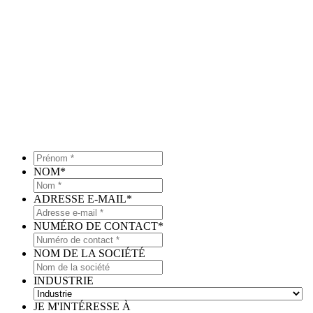
Prénom
*
*
NOM
*
ADRESSE E-MAIL
*
NUMÉRO DE CONTACT
*
NOM DE LA SOCIÉTÉ
INDUSTRIE
JE M'INTÉRESSE À