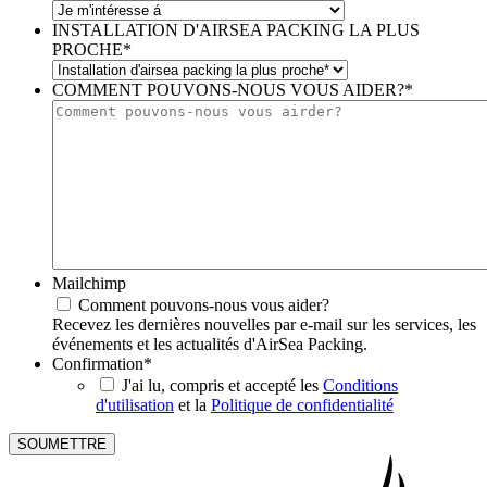
INSTALLATION D'AIRSEA PACKING LA PLUS
PROCHE
*
COMMENT POUVONS-NOUS VOUS AIDER?
*
Mailchimp
Comment pouvons-nous vous aider?
Recevez les dernières nouvelles par e-mail sur les services, les
événements et les actualités d'AirSea Packing.
Confirmation
*
J'ai lu, compris et accepté les
Conditions
d'utilisation
et la
Politique de confidentialité