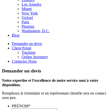
Los Angeles
Miami
New York
Oxford
Paris
Phoenix
Washington, D.C.
Blog
Demander un devis
Client Portal
Tracking
Online Inventory
Contactez Nous
Demander un devis
Notre expertise et l’excellence de notre service sont à votre
disposition.
Remplissez le formulaire et un représentant clientéle sera en contact
sous peu.
PRÉNOM
*