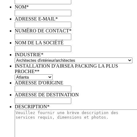
NOM
*
ADRESSE E-MAIL
*
NUMÉRO DE CONTACT
*
NOM DE LA SOCIÉTÉ
INDUSTRIE
*
INSTALLATION D'AIRSEA PACKING LA PLUS
PROCHE*
*
ADRESSE D'ORIGINE
ADRESSE DE DESTINATION
DESCRIPTION
*