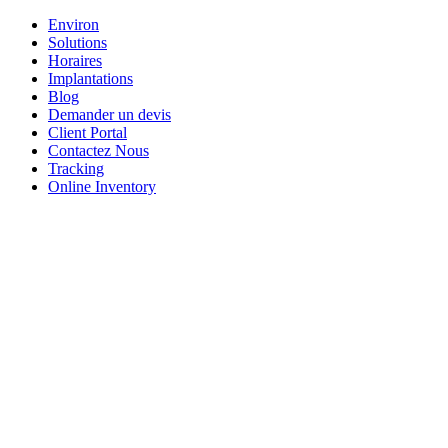
Environ
Solutions
Horaires
Implantations
Blog
Demander un devis
Client Portal
Contactez Nous
Tracking
Online Inventory