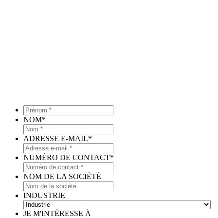
Prénom
*
*
NOM
*
ADRESSE E-MAIL
*
NUMÉRO DE CONTACT
*
NOM DE LA SOCIÉTÉ
INDUSTRIE
JE M'INTÉRESSE À