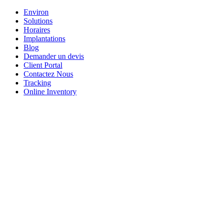
Environ
Solutions
Horaires
Implantations
Blog
Demander un devis
Client Portal
Contactez Nous
Tracking
Online Inventory