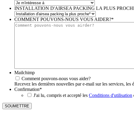
INSTALLATION D'AIRSEA PACKING LA PLUS PROCH
COMMENT POUVONS-NOUS VOUS AIDER?
*
Mailchimp
Comment pouvons-nous vous aider?
Recevez les dernières nouvelles par e-mail sur les services, les
Confirmation
*
J'ai lu, compris et accepté les
Conditions d'utilisation